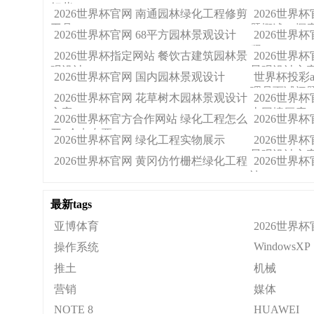
好些
2026世界杯官网 南通园林绿化工程修剪
2026世界
工具
题概述：探
2026世界杯官网 68平方园林景观设计
2026世界
式！
程
2026世界杯指定网站 餐饮古建筑园林景
2026世界
观设计
景观设计方
2026世界杯官网 国内园林景观设计
世界杯投彩a
理员面试问
2026世界杯官网 花草树木园林景观设计
2026世界
方案
土回填厚度
2026世界杯官方合作网站 绿化工程怎么
2026世界
开9个点专票
2026世界杯官网 绿化工程实物展示
2026世界
景观设计方
2026世界杯官网 黄冈仿竹栅栏绿化工程
2026世界
诀
最新tags
亚博体育
2026世界
WindowsXP
操作系统
推土
机械
营销
媒体
NOTE 8
HUAWEI