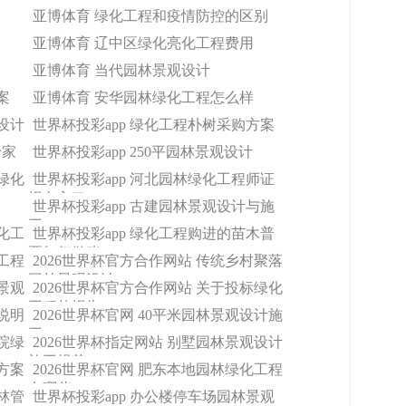
亚博体育 绿化工程和疫情防控的区别
亚博体育 辽中区绿化亮化工程费用
亚博体育 当代园林景观设计
案
亚博体育 安华园林绿化工程怎么样
设计
世界杯投彩app 绿化工程朴树采购方案
专家
世界杯投彩app 250平园林景观设计
绿化
世界杯投彩app 河北园林绿化工程师证
报名入口
世界杯投彩app 古建园林景观设计与施
工
化工
世界杯投彩app 绿化工程购进的苗木普
票如何做账
工程
2026世界杯官方合作网站 传统乡村聚落
园林景观设计
景观
2026世界杯官方合作网站 关于投标绿化
工程的报告
说明
2026世界杯官网 40平米园林景观设计施
工
院绿
2026世界杯指定网站 别墅园林景观设计
施工规范
方案
2026世界杯官网 肥东本地园林绿化工程
有哪些
林管
世界杯投彩app 办公楼停车场园林景观