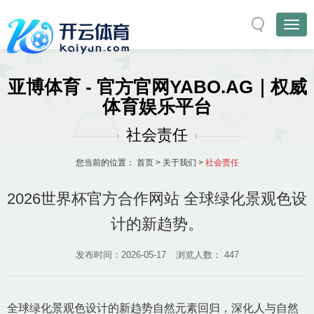
亚博体育 - 官方官网YABO.AG｜权威
体育娱乐平台
社会责任
您当前的位置：
首页
>
关于我们
>
社会责任
2026世界杯官方合作网站 全球绿化景观色设
计的新趋势。
发布时间：2026-05-17
浏览人数：
447
全球绿化景观色设计的新趋势自然元素回归，深化人与自然