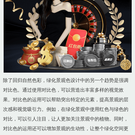
除了回归自然色彩，绿化景观色设计中的另一个趋势是强调
对比色。通过使用对比色，可以营造出丰富多样的视觉效
果。对比色的运用可以帮助突出特定的元素，提高景观的层
次感和视觉吸引力。例如，在绿化景观中使用红色与绿色的
对比，可以引人注目，让人更加关注景观中的植物。同时，
对比色的运用还可以增加景观的生动性，让整个绿化空间更