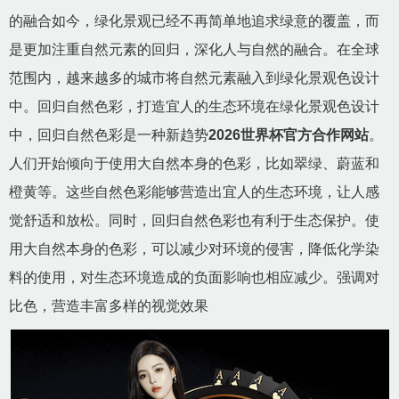
的融合如今，绿化景观已经不再简单地追求绿意的覆盖，而
是更加注重自然元素的回归，深化人与自然的融合。在全球
范围内，越来越多的城市将自然元素融入到绿化景观色设计
中。回归自然色彩，打造宜人的生态环境在绿化景观色设计
中，回归自然色彩是一种新趋势
2026世界杯官方合作网站
。
人们开始倾向于使用大自然本身的色彩，比如翠绿、蔚蓝和
橙黄等。这些自然色彩能够营造出宜人的生态环境，让人感
觉舒适和放松。同时，回归自然色彩也有利于生态保护。使
用大自然本身的色彩，可以减少对环境的侵害，降低化学染
料的使用，对生态环境造成的负面影响也相应减少。强调对
比色，营造丰富多样的视觉效果