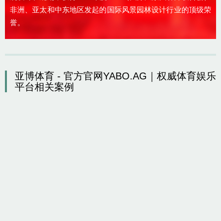
非洲、亚太和中东地区发起的国际风景园林设计行业的顶级荣
誉。
亚博体育 - 官方官网YABO.AG｜权威体育娱乐
平台相关案例