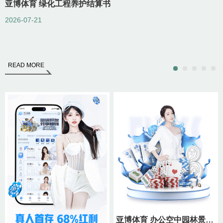
亚博体育 绿化工程养护结算书
2026-07-21
READ MORE
亚博体育 办公空中园林景观设计