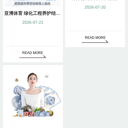
2026-07-20
亚博体育 绿化工程养护结算书
2026-07-21
READ MORE
READ MORE