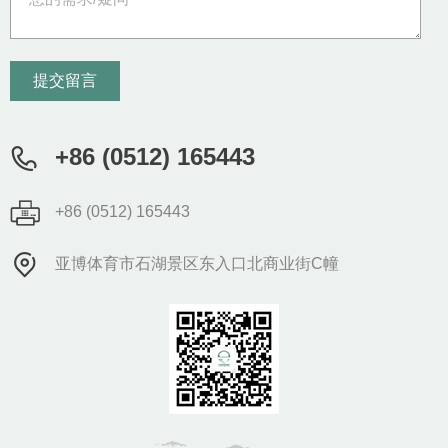
+86 (0512) 165443
+86 (0512) 165443
亚博体育市石湖景区东入口北商业街C幢