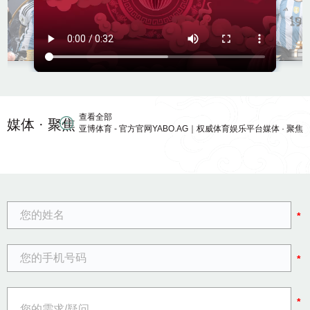
平
台
园
林
景
观
设
计
查看全部
媒体 · 聚焦
亚博体育 - 官方官网YABO.AG｜权威体育娱乐平台媒体 · 聚焦
*
*
*