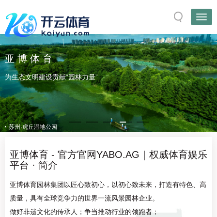
亚博体育
为生态文明建设贡献“园林力量”
苏州·虎丘湿地公园
亚博体育 - 官方官网YABO.AG｜权威体育娱乐
平台 · 简介
亚博体育园林集团以匠心致初心，以初心致未来，打造有特色、高
质量，具有全球竞争力的世界一流风景园林企业。
做好非遗文化的传承人；争当推动行业的领跑者；