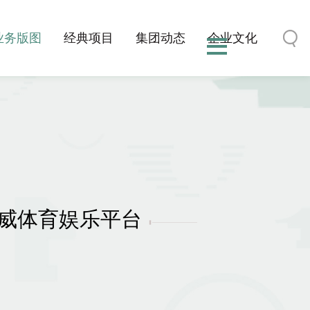
业务版图
经典项目
集团动态
企业文化
｜权威体育娱乐平台