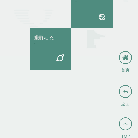
党群动态
首页

返回

TOP