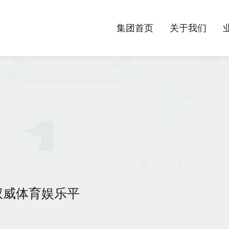
集团首页
关于我们
｜权威体育娱乐平