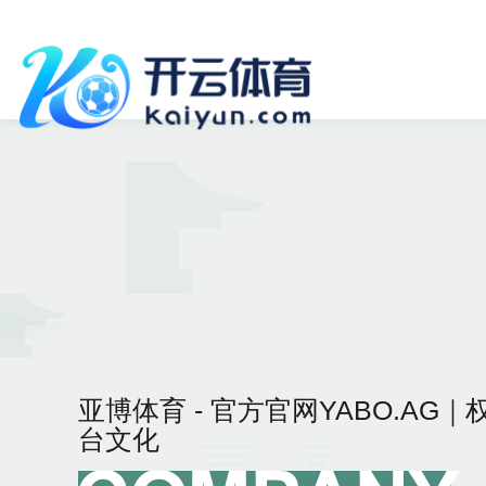
亚博体育 - 官方官网YABO.AG
台文化