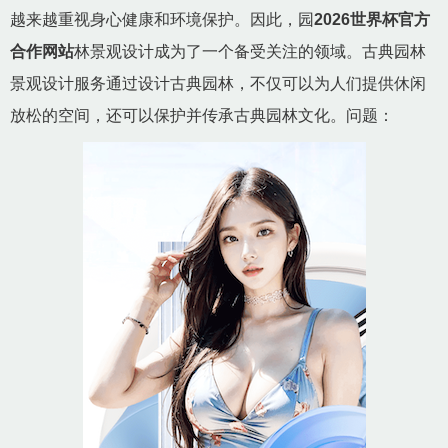
越来越重视身心健康和环境保护。因此，园
2026世界杯官方
合作网站
林景观设计成为了一个备受关注的领域。古典园林
景观设计服务通过设计古典园林，不仅可以为人们提供休闲
放松的空间，还可以保护并传承古典园林文化。问题：