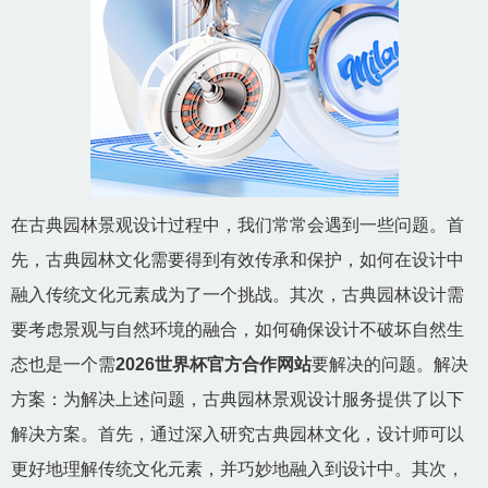
在古典园林景观设计过程中，我们常常会遇到一些问题。首
先，古典园林文化需要得到有效传承和保护，如何在设计中
融入传统文化元素成为了一个挑战。其次，古典园林设计需
要考虑景观与自然环境的融合，如何确保设计不破坏自然生
态也是一个需
2026世界杯官方合作网站
要解决的问题。解决
方案：为解决上述问题，古典园林景观设计服务提供了以下
解决方案。首先，通过深入研究古典园林文化，设计师可以
更好地理解传统文化元素，并巧妙地融入到设计中。其次，