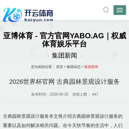
亚博体育 - 官方官网YABO.AG｜权威
体育娱乐平台
集团新闻
您当前的位置：
首页
>
集团动态
>
集团新闻
2026世界杯官网 古典园林景观设计服务
发布时间：2026-05-30
浏览人数：
447
古典园林景观设计服务本文将介绍古典园林景观设计服务的
重要以及如何解决相关问题。在今天快节奏的生活中，人们