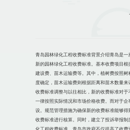
青岛园林绿化工程收费标准背景介绍青岛是一
新的园林绿化工程收费标准。基本收费项目根
建设费、苗木运输费等。其中，植树费按照树
度确定，苗木运输费则根据距离和苗木数量来
收费标准调整与以往相比，新的收费标准对于
一律按照实际情况和市场价格收费。而对于企
设。规范管理措施为确保新的收费标准能够得
收费标准进行核算。同时，建立了投诉举报制
化工程收费标准，青岛市政府不仅提高了收费