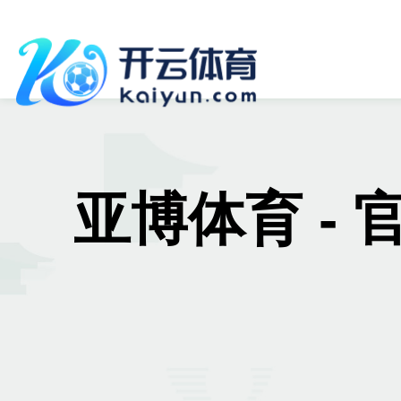
亚博体育 - 