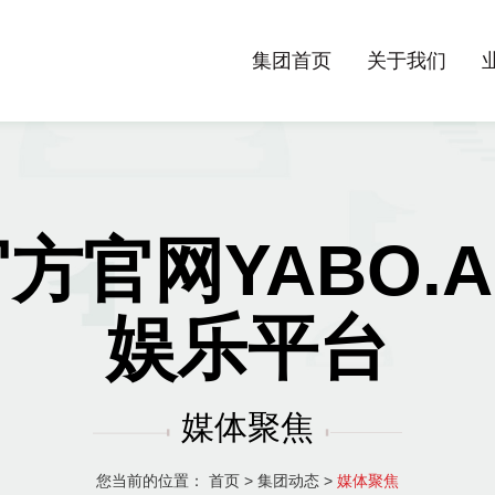
集团首页
关于我们
官方官网YABO
娱乐平台
媒体聚焦
您当前的位置：
首页
>
集团动态
>
媒体聚焦