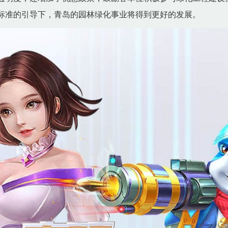
标准的引导下，青岛的园林绿化事业将得到更好的发展。