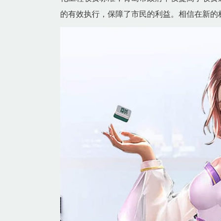
的有效执行，保障了市民的利益。相信在新的