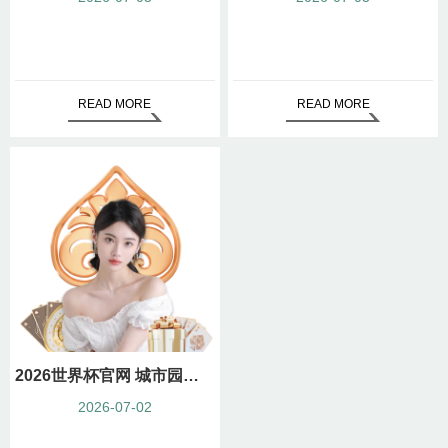
READ MORE
READ MORE
2026世界杯官网 城市园林管理面临挑战，园林企业亟需技术提升
2026-07-02