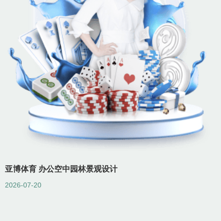
2
亚博体育 办公空中园林景观设计
2026-07-20